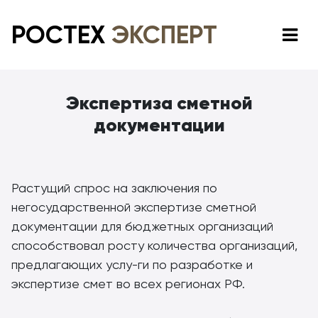
РОСТЕХ
ЭКСПЕРТ
Экспертиза сметной
документации
Растущий спрос на заключения по
негосударственной экспертизе сметной
документации для бюджетных организаций
способствовал росту количества организаций,
предлагающих услу-ги по разработке и
экспертизе смет во всех регионах РФ.