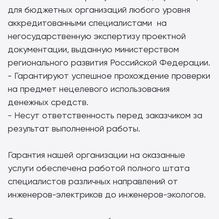
для бюджетных организаций любого уровня
аккредитованными специалистами на
негосударственную экспертизу проектной
документации, выданную министерством
регионального развития Российской Федерации.
- Гарантируют успешное прохождение проверки
на предмет нецелевого использования
денежных средств.
- Несут ответственность перед заказчиком за
результат выполненной работы.
Гарантия нашей организации на оказанные
услуги обеспечена работой полного штата
специалистов различных направлений от
инженеров-электриков до инженеров-экологов.