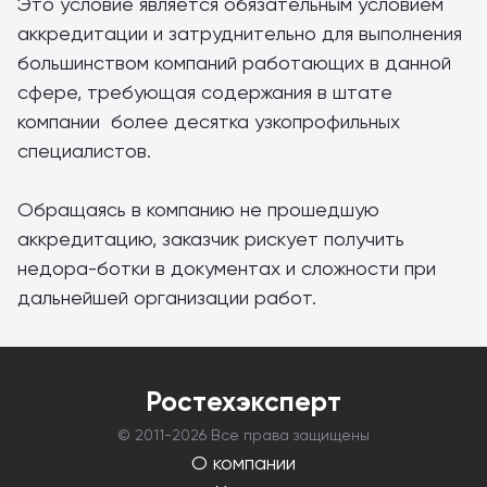
Это условие является обязательным условием
аккредитации и затруднительно для выполнения
большинством компаний работающих в данной
сфере, требующая содержания в штате
компании более десятка узкопрофильных
специалистов.
Обращаясь в компанию не прошедшую
аккредитацию, заказчик рискует получить
недора-ботки в документах и сложности при
дальнейшей организации работ.
Ростехэксперт
© 2011-
2026 Все права защищены
О компании