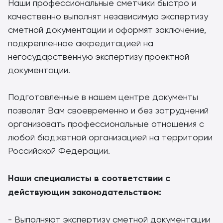
Наши профессиональные сметчики быстро и
качественно выполнят независимую экспертизу
сметной документации и оформят заключение,
подкрепленное аккредитацией на
негосударственную экспертизу проектной
документации.
Подготовленные в нашем центре документы
позволят Вам своевременно и без затруднений
организовать профессиональные отношения с
любой бюджетной организацией на территории
Российской Федерации.
Наши специалисты в соответствии с
действующим законодательством:
- Выполняют экспертизу сметной документации