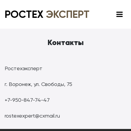
РОСТЕХ
ЭКСПЕРТ
Контакты
Ростехэксперт
г. Воронеж, ул. Свободы, 75
+7-950-847-74-47
rostexexpert@cxmail.ru