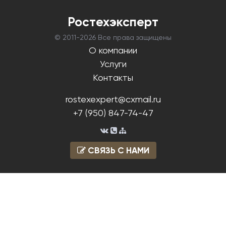
Ростехэксперт
© 2011-
2026 Все права защищены
О компании
Услуги
Контакты
rostexexpert@cxmail.ru
+7 (950) 847-74-47
СВЯЗЬ С НАМИ