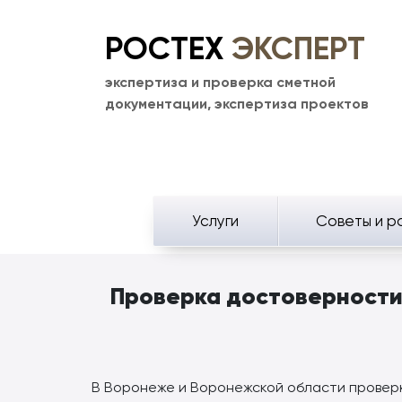
РОСТЕХ
ЭКСПЕРТ
экспертиза и проверка сметной
документации, экспертиза проектов
Услуги
Советы и р
Проверка достоверности 
В Воронеже и Воронежской области проверк